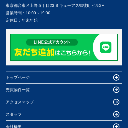
東京都台東区上野５丁目23-8 キューアス御徒町ビル3F
営業時間：
10:00～19:00
定休日：
年末年始
トップページ
売買物件一覧
アクセスマップ
スタッフ
会社概要