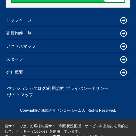
トップページ
売買物件一覧
アクセスマップ
スタッフ
会社概要
マンションカタログ
利用規約
プライバシーポリシー
サイトマップ
Copyright(c) 株式会社サンコーホーム All Rights Reserved.
当サイトでは、お客様の当サイト利用状況把握、サービス向上検討を目的と
して、クッキー（Cookie）を使用しています。