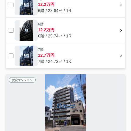
12.2万円
6階 / 23.64㎡ / 1R
6階
12.2万円
6階 / 25.74㎡ / 1R
7階
12.7万円
7階 / 24.72㎡ / 1K
賃貸マンション