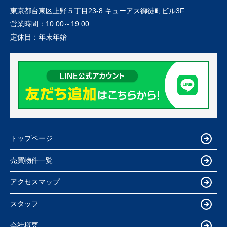
東京都台東区上野５丁目23-8 キューアス御徒町ビル3F
営業時間：
10:00～19:00
定休日：
年末年始
トップページ
売買物件一覧
アクセスマップ
スタッフ
会社概要