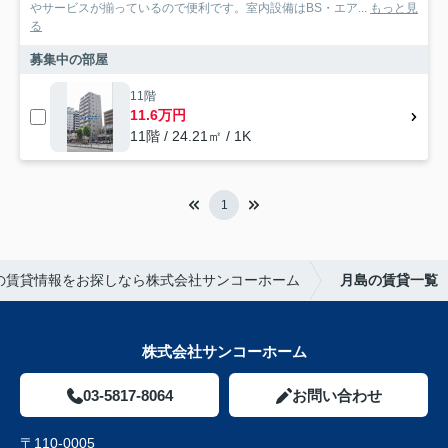
やサービスが揃っているので便利です。室内設備はBS・エア...
もっと見
る
募集中の部屋
11階
11.6万円
11階 / 24.21㎡ / 1K
1
の賃貸情報をお探しなら株式会社サンコーホーム
月島の賃貸一覧
株式会社サンコーホーム
03-5817-8064
お問い合わせ
〒110-0005