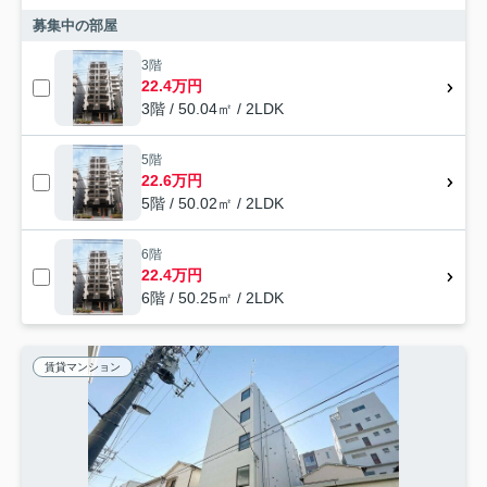
募集中の部屋
3階
22.4万円
3階 / 50.04㎡ / 2LDK
5階
22.6万円
5階 / 50.02㎡ / 2LDK
6階
22.4万円
6階 / 50.25㎡ / 2LDK
賃貸マンション