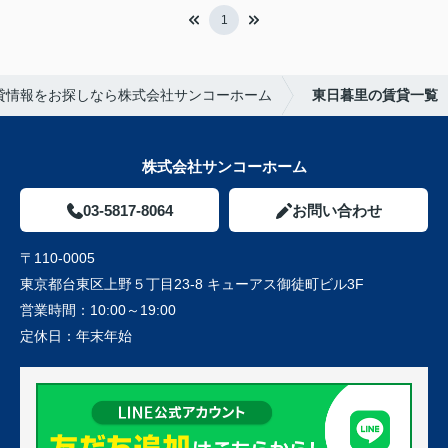
1
貸情報をお探しなら株式会社サンコーホーム
東日暮里の賃貸一覧
株式会社サンコーホーム
03-5817-8064
お問い合わせ
〒110-0005
東京都台東区上野５丁目23-8 キューアス御徒町ビル3F
営業時間：
10:00～19:00
定休日：
年末年始