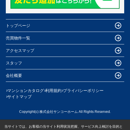
トップページ
売買物件一覧
アクセスマップ
スタッフ
会社概要
マンションカタログ
利用規約
プライバシーポリシー
サイトマップ
Copyright(c) 株式会社サンコーホーム All Rights Reserved.
当サイトでは、お客様の当サイト利用状況把握、サービス向上検討を目的と