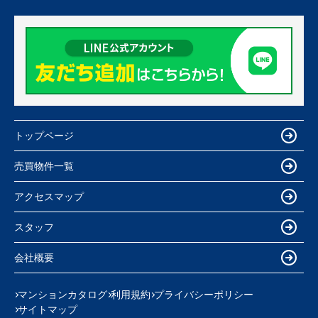
トップページ
売買物件一覧
アクセスマップ
スタッフ
会社概要
マンションカタログ
利用規約
プライバシーポリシー
サイトマップ