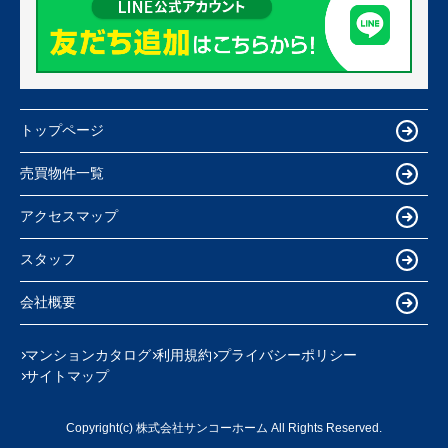
トップページ
売買物件一覧
アクセスマップ
スタッフ
会社概要
マンションカタログ
利用規約
プライバシーポリシー
サイトマップ
Copyright(c) 株式会社サンコーホーム All Rights Reserved.