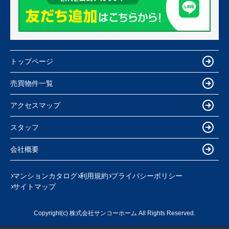
トップページ
売買物件一覧
アクセスマップ
スタッフ
会社概要
マンションカタログ
利用規約
プライバシーポリシー
サイトマップ
Copyright(c) 株式会社サンコーホーム All Rights Reserved.