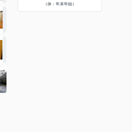
（休：年末年始）