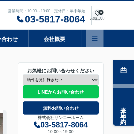
営業時間：10:00～19:00 定休日：年末年始
0
03-5817-8064
お気に入り
い合わせ
会社概要
お気軽にお問い合わせください
LINEからお問い合わせ
来店予約
無料お問い合わせ
株式会社サンコーホーム
03-5817-8064
10:00～19:00