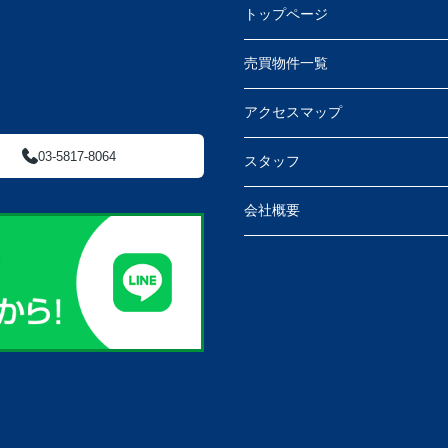
トップページ
売買物件一覧
アクセスマップ
03-5817-8064
スタッフ
会社概要