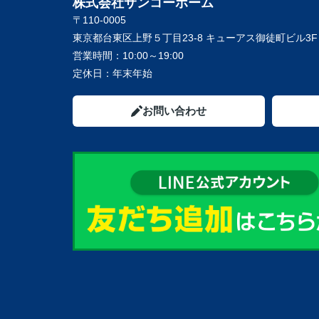
株式会社サンコーホーム
〒110-0005
東京都台東区上野５丁目23-8 キューアス御徒町ビル3F
営業時間：
10:00～19:00
定休日：
年末年始
お問い合わせ