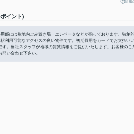
情報
ポイント)
共用部には敷地内ごみ置き場・エレベータなどが揃っております。独創
2駅利用可能なアクセスの良い物件です。初期費用をカードでお支払い
です。当社スタッフが地域の賃貸情報をご提供いたします。お客様のこ
お問い合わせ下さい。