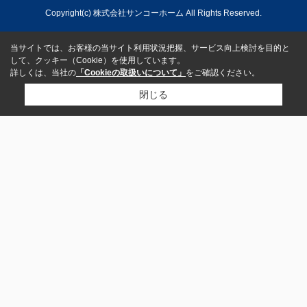
Copyright(c) 株式会社サンコーホーム All Rights Reserved.
当サイトでは、お客様の当サイト利用状況把握、サービス向上検討を目的と
して、クッキー（Cookie）を使用しています。
詳しくは、当社の
「Cookieの取扱いについて」
をご確認ください。
閉じる