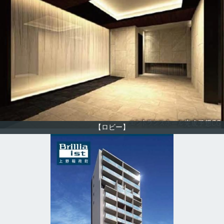
【ロビー】