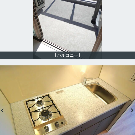
【バルコニー】