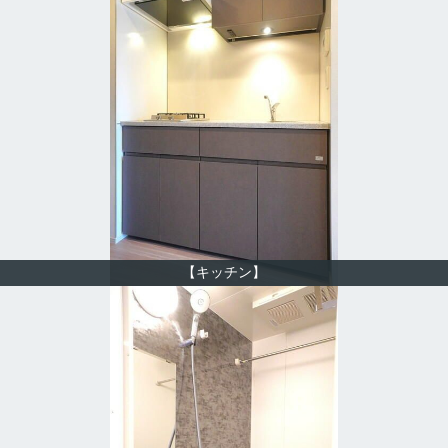
【キッチン】