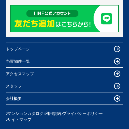
トップページ
売買物件一覧
アクセスマップ
スタッフ
会社概要
マンションカタログ
利用規約
プライバシーポリシー
サイトマップ