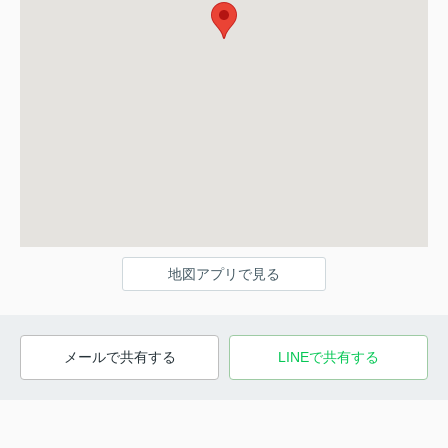
地図アプリで見る
メールで共有する
LINEで共有する