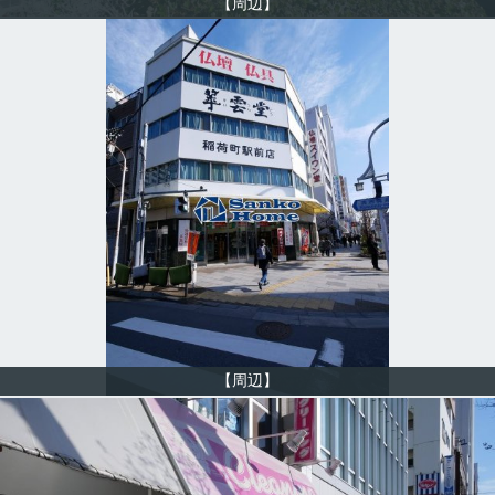
【周辺】
【周辺】