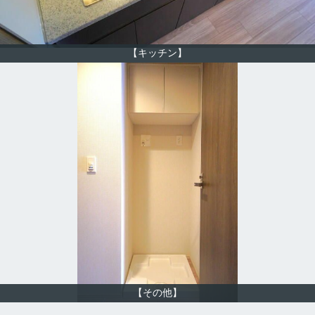
【キッチン】
【その他】