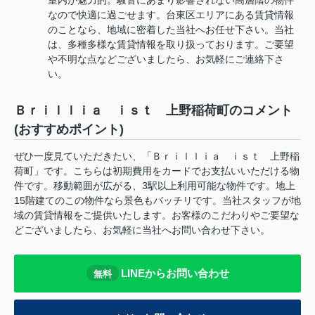
なので快適に過ごせます。台東区エリアにある賃貸情報
のことなら、地域に密着した当社へお任せ下さい。当社
は、多種多様な賃貸情報を取り扱っております。ご要望
や不明な点などございましたら、お気軽にご連絡下さ
い。
Ｂｒｉｌｌｉａ ｉｓｔ 上野稲荷町のコメント
(おすすめポイント)
ぜひ一度見ていただきたい、「Ｂｒｉｌｌｉａ ｉｓｔ 上野稲
荷町」です。こちらは初期費用をカードでお支払いいただける物
件です。移動範囲が広がる、3駅以上利用可能な物件です。地上
15階建てのこの物件なら景色もバッチリです。当社スタッフが地
域の賃貸情報をご提供いたします。お客様のこだわりやご要望な
どございましたら、お気軽に当社へお問い合わせ下さい。
LINEからお問い合わせ
無料