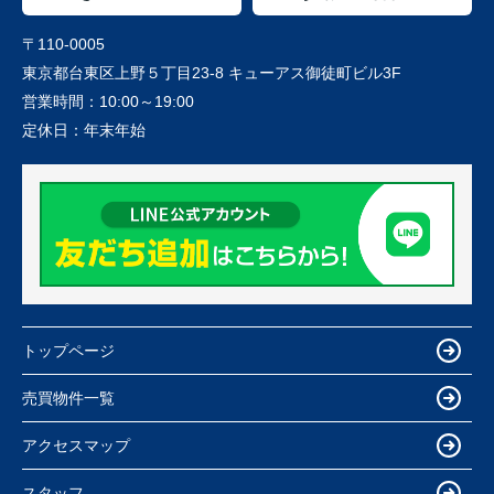
〒110-0005
東京都台東区上野５丁目23-8 キューアス御徒町ビル3F
営業時間：
10:00～19:00
定休日：
年末年始
トップページ
売買物件一覧
アクセスマップ
スタッフ