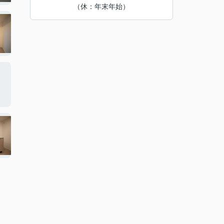
（休：年末年始）