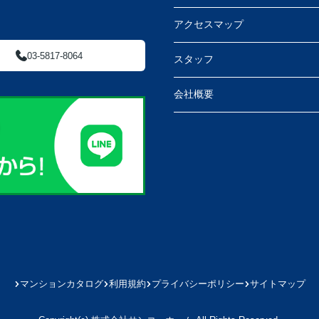
アクセスマップ
03-5817-8064
スタッフ
会社概要
マンションカタログ
利用規約
プライバシーポリシー
サイトマップ