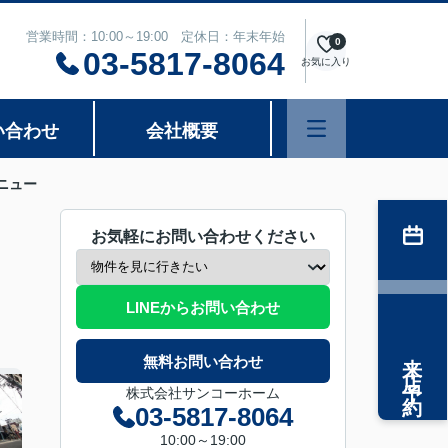
営業時間：10:00～19:00 定休日：年末年始
0
03-5817-8064
お気に入り
い合わせ
会社概要
ニュー
お気軽にお問い合わせください
LINEからお問い合わせ
来店予約
無料お問い合わせ
株式会社サンコーホーム
03-5817-8064
10:00～19:00