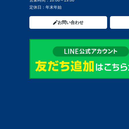
営業時間：
10:00～19:00
定休日：
年末年始
お問い合わせ