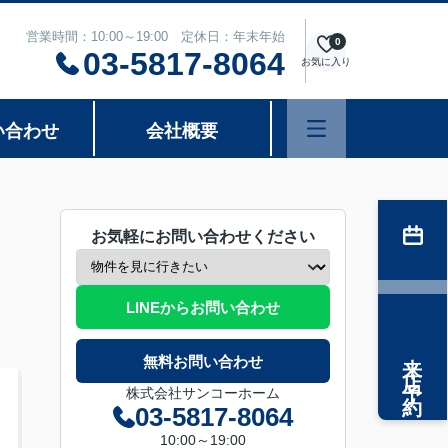
営業時間：10:00～19:00 定休日：年末年始
0
03-5817-8064
お気に入り
い合わせ
会社概要
お気軽にお問い合わせください
LINEからお問い合わせ
来店予約
無料お問い合わせ
株式会社サンコーホーム
03-5817-8064
10:00～19:00