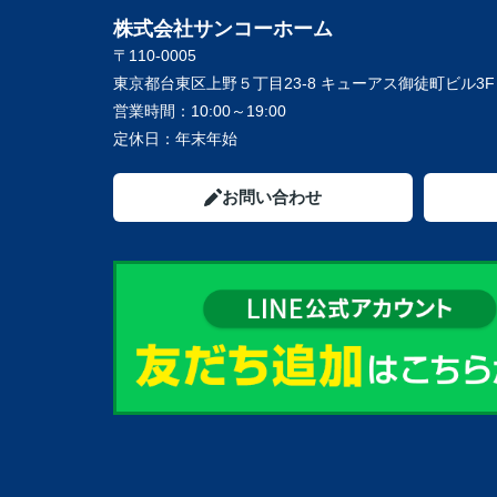
株式会社サンコーホーム
〒110-0005
東京都台東区上野５丁目23-8 キューアス御徒町ビル3F
営業時間：
10:00～19:00
定休日：
年末年始
お問い合わせ