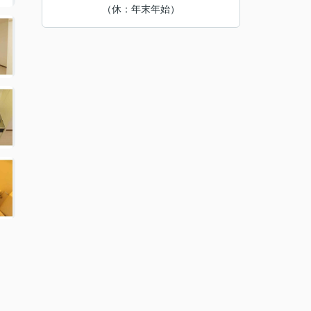
（休：年末年始）