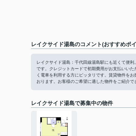
レイクサイド湯島のコメント(おすすめポイ
レイクサイド湯島：千代田線湯島駅にも近くて便利。
です。クレジットカードで初期費用がお支払いいた
く電車を利用する方にピッタリです。賃貸物件をお
おります。お客様のご希望に適した物件をご紹介で
レイクサイド湯島で募集中の物件