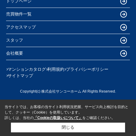
トップページ
売買物件一覧
アクセスマップ
スタッフ
会社概要
マンションカタログ
利用規約
プライバシーポリシー
サイトマップ
Copyright(c) 株式会社サンコーホーム All Rights Reserved.
当サイトでは、お客様の当サイト利用状況把握、サービス向上検討を目的と
して、クッキー（Cookie）を使用しています。
詳しくは、当社の
「Cookieの取扱いについて」
をご確認ください。
閉じる