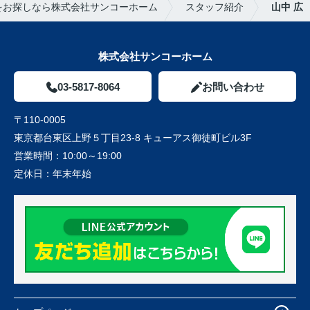
をお探しなら株式会社サンコーホーム
スタッフ紹介
山中 広
株式会社サンコーホーム
03-5817-8064
お問い合わせ
〒110-0005
東京都台東区上野５丁目23-8 キューアス御徒町ビル3F
営業時間：
10:00～19:00
定休日：
年末年始