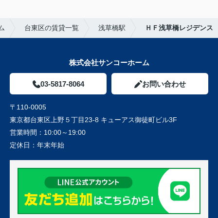
ム
台東区の賃貸一覧
浅草橋駅
ＨＦ浅草橋レジデンス
株式会社サンコーホーム
03-5817-8064
お問い合わせ
〒110-0005
東京都台東区上野５丁目23-8 キューアス御徒町ビル3F
営業時間：
10:00～19:00
定休日：
年末年始