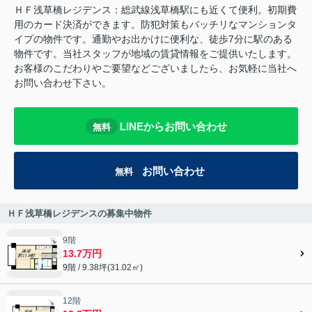
ＨＦ浅草橋レジデンス：総武線浅草橋駅にも近くて便利。初期費
用のカード決済ができます。防犯対策もバッチリなマンションタ
イプの物件です。通勤やお出かけに便利な、徒歩7分に駅のある
物件です。当社スタッフが地域の賃貸情報をご提供いたします。
お客様のこだわりやご要望などございましたら、お気軽に当社へ
お問い合わせ下さい。
LINEからお問い合わせ
無料
お問い合わせ
無料
ＨＦ浅草橋レジデンスの募集中物件
9階
13.7万円
9階 / 9.38坪(31.02㎡)
12階