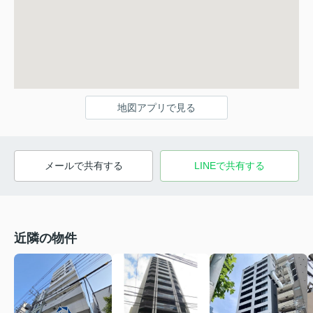
地図アプリで見る
メールで共有する
LINEで共有する
近隣の物件