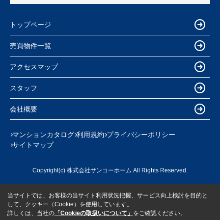
トップページ
売買物件一覧
アクセスマップ
スタッフ
会社概要
マンションカタログ
利用規約
プライバシーポリシー
サイトマップ
Copyright(c) 株式会社サンコーホーム All Rights Reserved.
当サイトでは、お客様の当サイト利用状況把握、サービス向上検討を目的と
して、クッキー（Cookie）を使用しています。
詳しくは、当社の
「Cookieの取扱いについて」
をご確認ください。