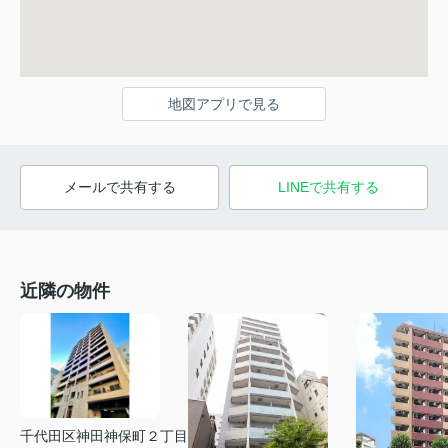
地図アプリで見る
メールで共有する
LINEで共有する
近隣の物件
千代田区神田神保町２丁目