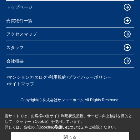
トップページ
売買物件一覧
アクセスマップ
スタッフ
会社概要
マンションカタログ
利用規約
プライバシーポリシー
サイトマップ
Copyright(c) 株式会社サンコーホーム All Rights Reserved.
当サイトでは、お客様の当サイト利用状況把握、サービス向上検討を目的と
して、クッキー（Cookie）を使用しています。
詳しくは、当社の
「Cookieの取扱いについて」
をご確認ください。
閉じる