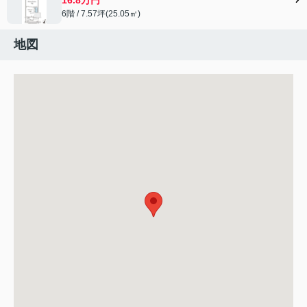
6階 / 7.57坪(25.05㎡)
地図