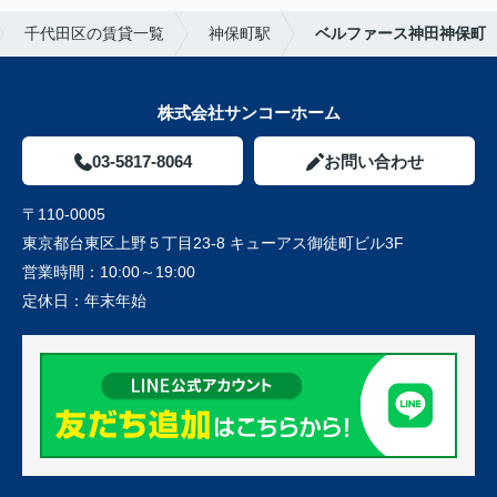
千代田区の賃貸一覧
神保町駅
ベルファース神田神保町
株式会社サンコーホーム
03-5817-8064
お問い合わせ
〒110-0005
東京都台東区上野５丁目23-8 キューアス御徒町ビル3F
営業時間：
10:00～19:00
定休日：
年末年始