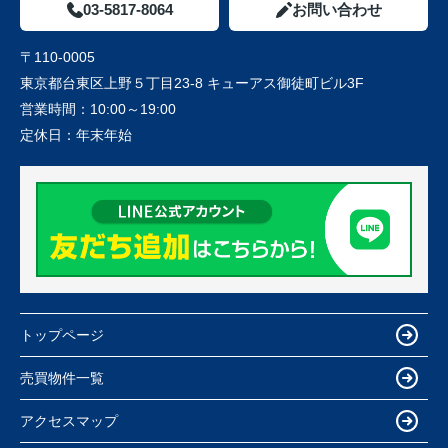
03-5817-8064
お問い合わせ
〒110-0005
東京都台東区上野５丁目23-8 キューアス御徒町ビル3F
営業時間：
10:00～19:00
定休日：
年末年始
トップページ
売買物件一覧
アクセスマップ