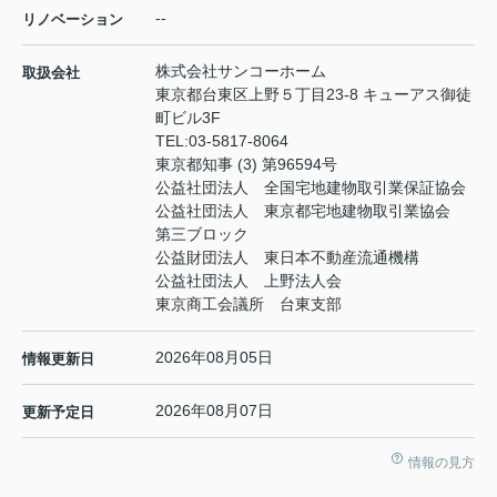
--
リノベーション
株式会社サンコーホーム
取扱会社
東京都台東区上野５丁目23-8 キューアス御徒
町ビル3F
TEL:
03-5817-8064
東京都知事 (3) 第96594号
公益社団法人 全国宅地建物取引業保証協会
公益社団法人 東京都宅地建物取引業協会
第三ブロック
公益財団法人 東日本不動産流通機構
公益社団法人 上野法人会
東京商工会議所 台東支部
2026年08月05日
情報更新日
2026年08月07日
更新予定日
情報の見方