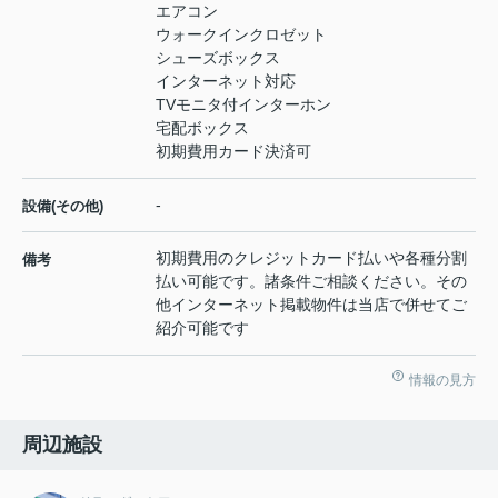
エアコン
ウォークインクロゼット
シューズボックス
インターネット対応
TVモニタ付インターホン
宅配ボックス
初期費用カード決済可
-
設備(その他)
初期費用のクレジットカード払いや各種分割
備考
払い可能です。諸条件ご相談ください。その
他インターネット掲載物件は当店で併せてご
紹介可能です
情報の見方
周辺施設