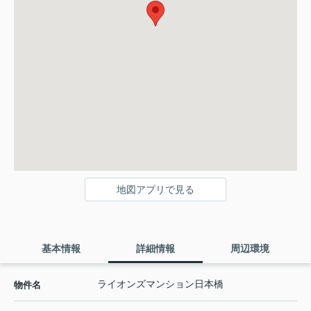
地図アプリで見る
基本情報
詳細情報
周辺環境
ライオンズマンション日本橋
物件名