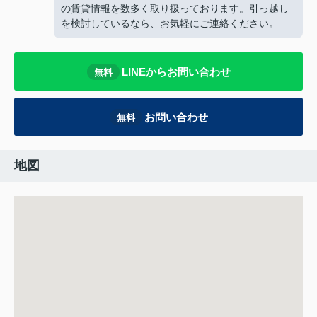
の賃貸情報を数多く取り扱っております。引っ越し
を検討しているなら、お気軽にご連絡ください。
LINEからお問い合わせ
無料
お問い合わせ
無料
地図